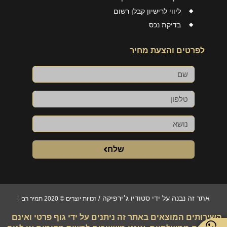
ליווי לרישיון קבלן רשום
בדיקת נכס
לפרטים והצעת מחיר
שם
טלפון
שלח
אתר זה נבנה על ידי סטודיו ג׳ירפיקה
/
זכויות יוצרים © 2020 תמיר רבי |
השירותים המוצאים באתר זה ניתנים על ידי גוף פרטי ואינם