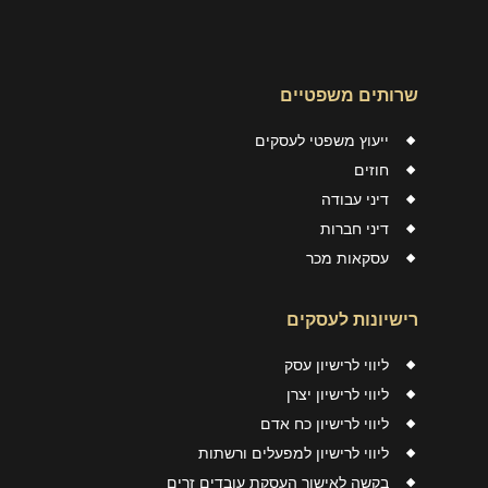
שרותים משפטיים
ייעוץ משפטי לעסקים
חוזים
דיני עבודה
דיני חברות
עסקאות מכר
רישיונות לעסקים
ליווי לרישיון עסק
ליווי לרישיון יצרן
ליווי לרישיון כח אדם
ליווי לרישיון למפעלים ורשתות
בקשה לאישור העסקת עובדים זרים