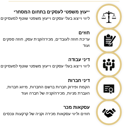
ייעוץ משפטי לעסקים בתחום המסחרי
ליווי וייצוג בעלי עסקים וייעוץ משפטי שוטף למעסיקים
חוזים
עריכת חוזה לעובדים, מכירה/קנית עסק, חוזה ספקים
ועוד
דיני עבודה
ליווי וייצוג בעלי עסקים וייעוץ משפטי שוטף למעסיקים
דיני חברות
הקמת ופירוק חברות ברשם החברות, מיזוג חברות,
העברת מניות, מכירה/קניה של חברה ועוד
עסקאות מכר
חוזים וליווי עסקאות מכירה וקניה של קרקעות ונכסים